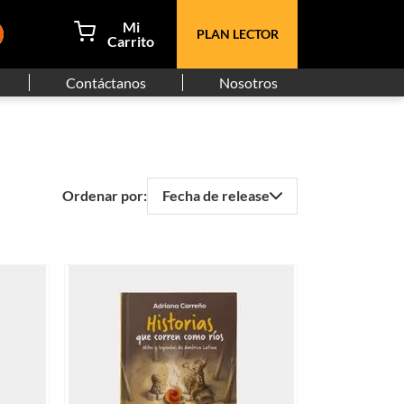
PLAN LECTOR
Contáctanos
Nosotros
Fecha de release