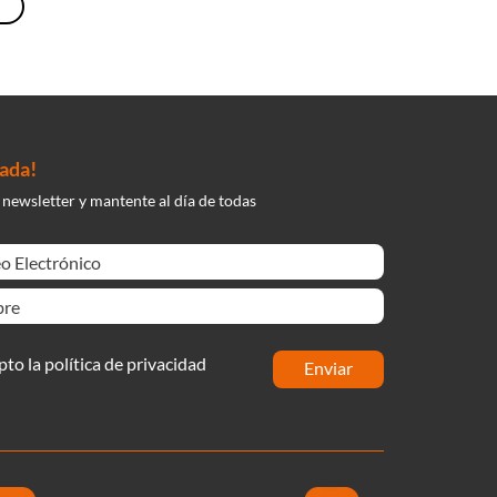
nada!
 newsletter y mantente al día de todas
pto la política de privacidad
enviar