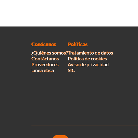
Conócenos
Políticas
¿Quiénes somos?
Tratamiento de datos
Contáctanos
Política de cookies
Proveedores
Aviso de privacidad
Línea ética
SIC