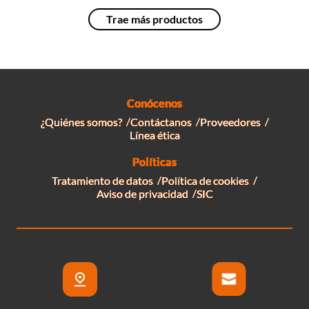
Conócenos
¿Quiénes somos?
Contáctanos
Proveedores
Línea ética
Políticas
Tratamiento de datos
Política de cookies
Aviso de privacidad
SIC