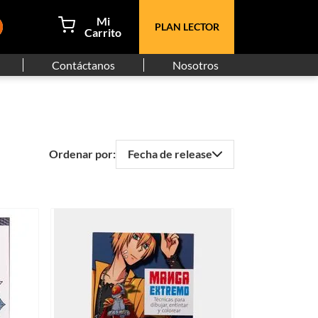
PLAN LECTOR
Contáctanos
Nosotros
Fecha de release