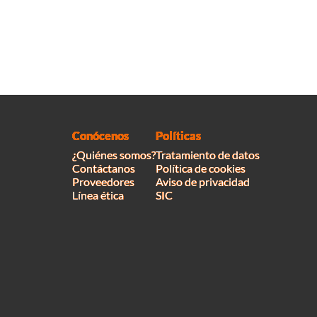
Conócenos
Políticas
¿Quiénes somos?
Tratamiento de datos
Contáctanos
Política de cookies
Proveedores
Aviso de privacidad
Línea ética
SIC