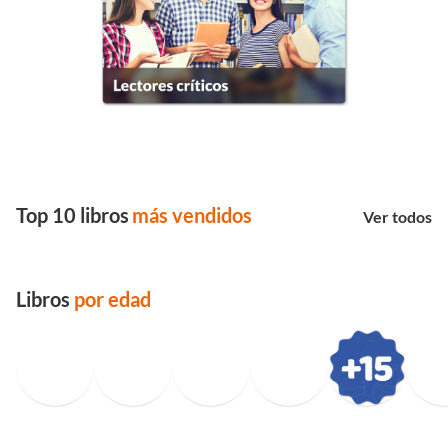
Top 10 libros
más vendidos
Ver todos