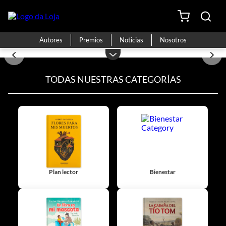
Autores
Premios
Noticias
Nosotros
TODAS NUESTRAS CATEGORÍAS
Plan lector
Bienestar