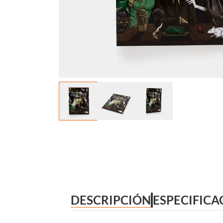
DESCRIPCIÓN
ESPECIFICA