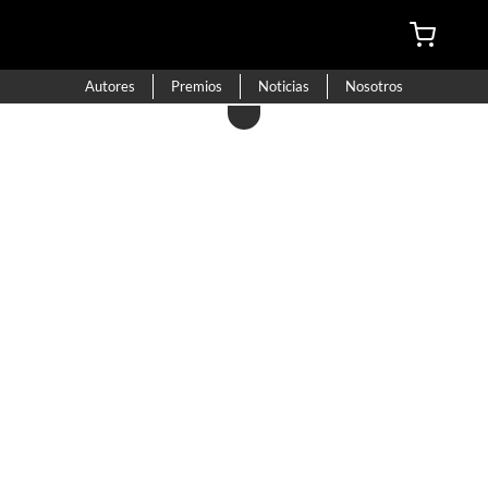
Autores
Premios
Noticias
Nosotros