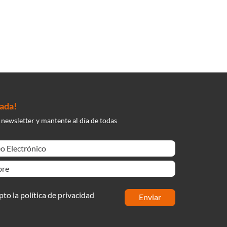
nada!
 newsletter y mantente al día de todas
pto la política de privacidad
enviar