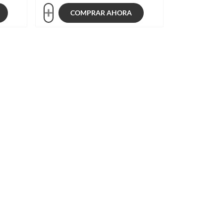
COMPRAR AHORA