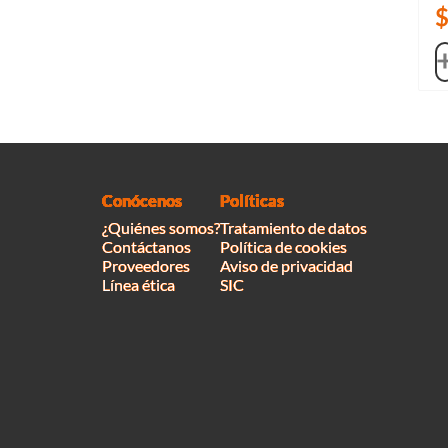
Conócenos
Políticas
¿Quiénes somos?
Tratamiento de datos
Contáctanos
Política de cookies
Proveedores
Aviso de privacidad
Línea ética
SIC