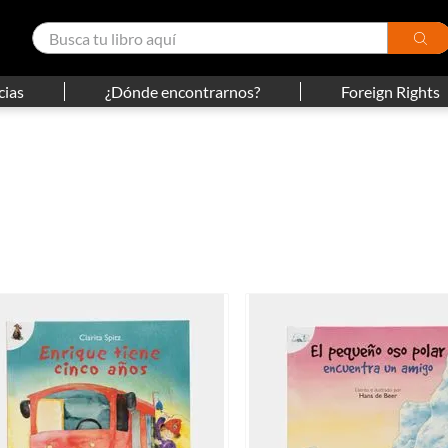
cias
¿Dónde encontrarnos?
Foreign Rights