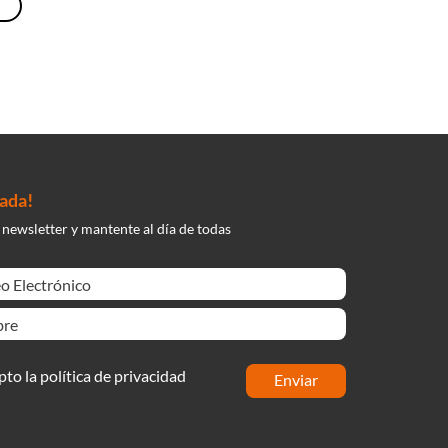
nada!
 newsletter y mantente al día de todas
pto la política de privacidad
enviar