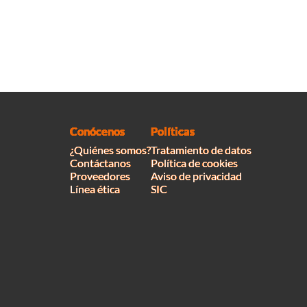
Conócenos
Políticas
¿Quiénes somos?
Tratamiento de datos
Contáctanos
Política de cookies
Proveedores
Aviso de privacidad
Línea ética
SIC