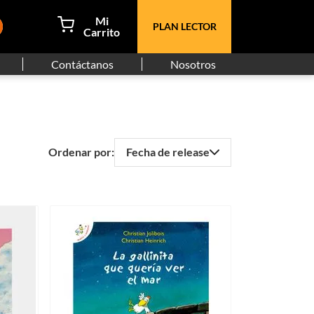
PLAN LECTOR
Contáctanos
Nosotros
Fecha de release