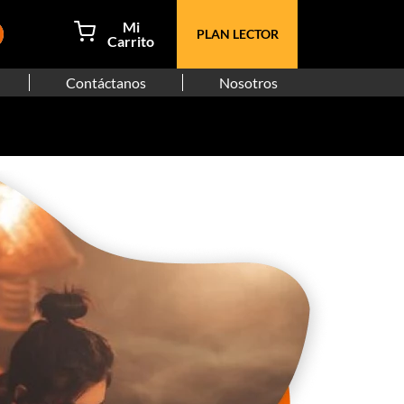
PLAN LECTOR
Contáctanos
Nosotros