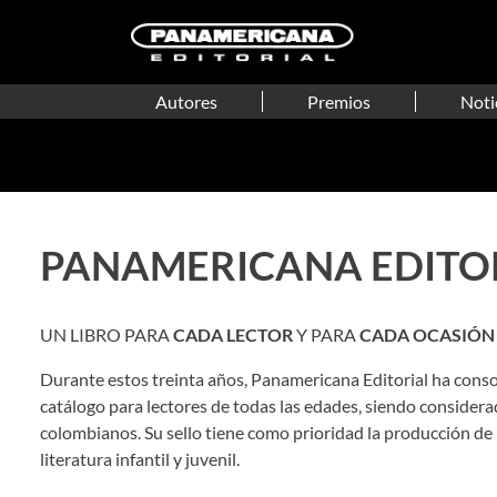
Autores
Premios
Noti
PANAMERICANA EDITO
UN LIBRO PARA
CADA LECTOR
Y PARA
CADA OCASIÓN
Durante estos treinta años, Panamericana Editorial ha cons
catálogo para lectores de todas las edades, siendo considera
colombianos. Su sello tiene como prioridad la producción de 
literatura infantil y juvenil.