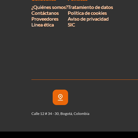
¿Quiénes somos?
Tratamiento de datos
Contáctanos
Política de cookies
Proveedores
Aviso de privacidad
Línea ética
SIC
Calle 12 # 34 - 30, Bogotá, Colombia