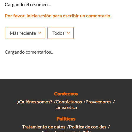
Cargando el resumen…
Por favor, inicia sesión para escribir un comentario.
Más reciente
Todos
Cargando comentarios…
Conócenos
¿Quiénes somos?
Contáctanos
Proveedores
Línea ética
Políticas
Tratamiento de datos
Política de cookies