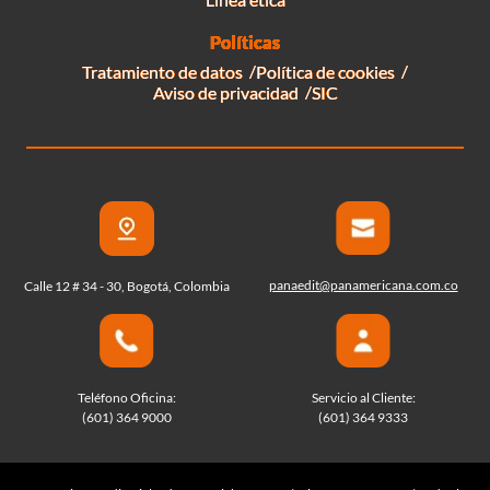
Políticas
Tratamiento de datos
Política de cookies
Aviso de privacidad
SIC
panaedit@panamericana.com.co
Calle 12 # 34 - 30, Bogotá, Colombia
Teléfono Oficina:
Servicio al Cliente:
(601) 364 9000
(601) 364 9333