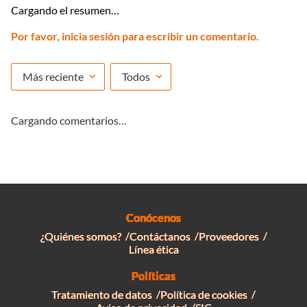
Cargando el resumen…
Por favor, inicia sesión para escribir un comentario.
Más reciente
Todos
Cargando comentarios…
Conócenos
¿Quiénes somos?
Contáctanos
Proveedores
Línea ética
Políticas
Tratamiento de datos
Política de cookies