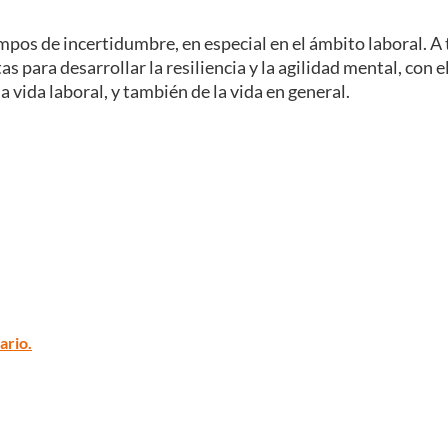
mpos de incertidumbre, en especial en el ámbito laboral. A 
 para desarrollar la resiliencia y la agilidad mental, con el
 vida laboral, y también de la vida en general.
ario.