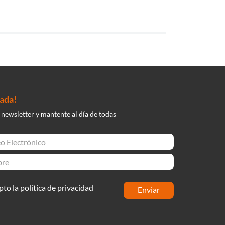
nada!
 newsletter y mantente al día de todas
pto la política de privacidad
enviar