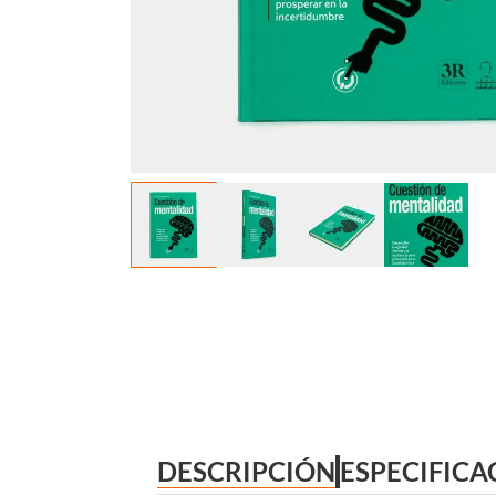
DESCRIPCIÓN
ESPECIFICA