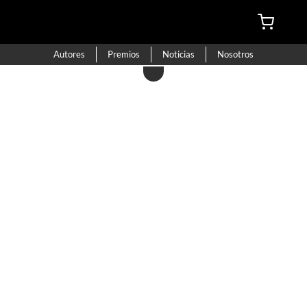
Autores
Premios
Noticias
Nosotros