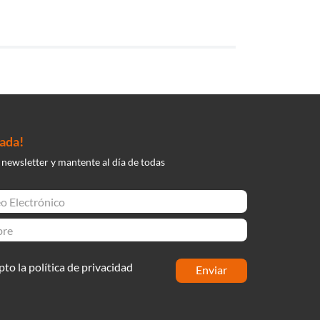
nada!
 newsletter y mantente al día de todas
pto la política de privacidad
enviar