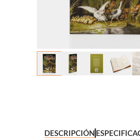
DESCRIPCIÓN
ESPECIFICA