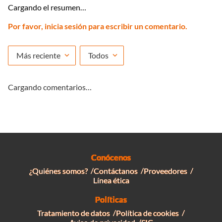
Cargando el resumen…
Por favor, inicia sesión para escribir un comentario.
Más reciente
Todos
Cargando comentarios…
Conócenos
¿Quiénes somos?
Contáctanos
Proveedores
Línea ética
Políticas
Tratamiento de datos
Política de cookies