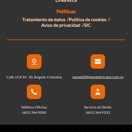
Políticas
Tratamiento de datos
Política de cookies
Aviso de privacidad
SIC
panaedit@panamericana.com.co
Calle 12 # 34 - 30, Bogotá, Colombia
Teléfono Oficina:
Servicio al Cliente:
(601) 364 9000
(601) 364 9333