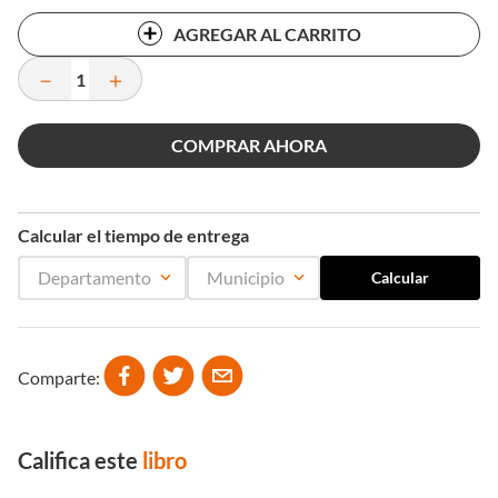
AGREGAR AL CARRITO
－
＋
COMPRAR AHORA
Calcular el tiempo de entrega
Departamento
Municipio
Comparte
Califica este
libro