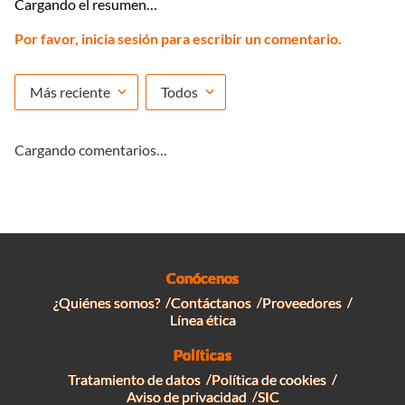
Cargando el resumen…
Por favor, inicia sesión para escribir un comentario.
Más reciente
Todos
Cargando comentarios…
Conócenos
¿Quiénes somos?
Contáctanos
Proveedores
Línea ética
Políticas
Tratamiento de datos
Política de cookies
Aviso de privacidad
SIC