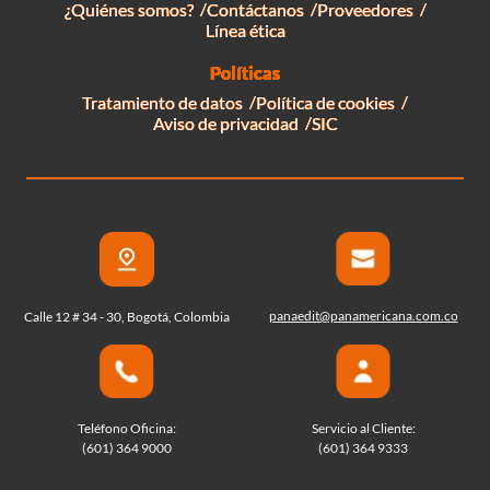
¿Quiénes somos?
Contáctanos
Proveedores
Línea ética
Políticas
Tratamiento de datos
Política de cookies
Aviso de privacidad
SIC
panaedit@panamericana.com.co
Calle 12 # 34 - 30, Bogotá, Colombia
Teléfono Oficina:
Servicio al Cliente:
(601) 364 9000
(601) 364 9333