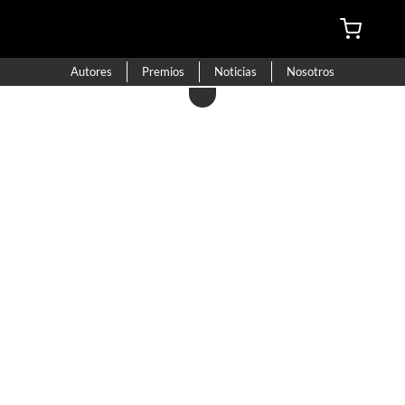
Autores
Premios
Noticias
Nosotros