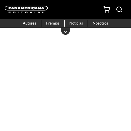
Autores
Premios
Noticias
Nosotros