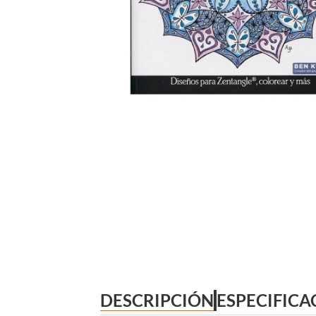
DESCRIPCIÓN
ESPECIFICA