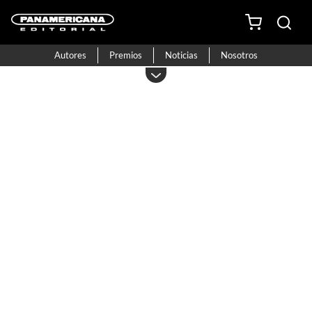
Autores
Premios
Noticias
Nosotros