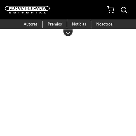
Autores
Premios
Noticias
Nosotros