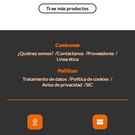
Conócenos
¿Quiénes somos?
Contáctanos
Proveedores
Línea ética
Políticas
Tratamiento de datos
Política de cookies
Aviso de privacidad
SIC