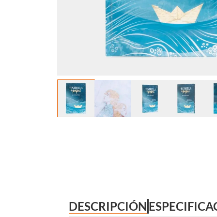
DESCRIPCIÓN
ESPECIFICA