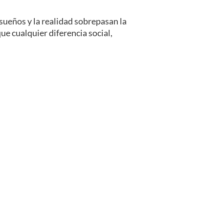
ueños y la realidad sobrepasan la
e cualquier diferencia social,