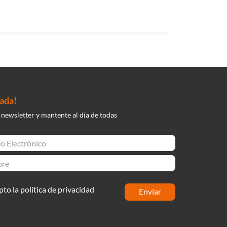
nada!
 newsletter y mantente al día de todas
pto la política de privacidad
enviar