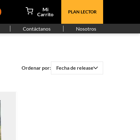
PLAN LECTOR
Contáctanos
Nosotros
Fecha de release