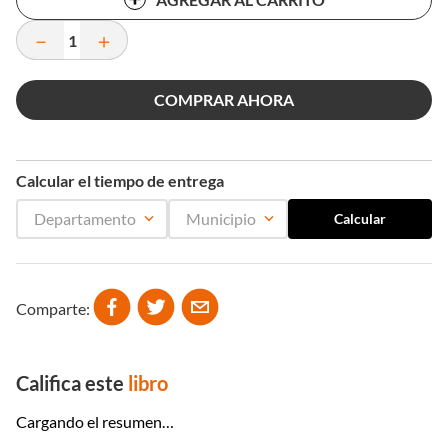
－
＋
COMPRAR AHORA
Calcular el tiempo de entrega
Departamento
Municipio
Comparte
Califica este
libro
Cargando el resumen…