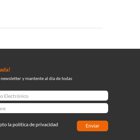
nada!
 newsletter y mantente al día de todas
pto la política de privacidad
enviar