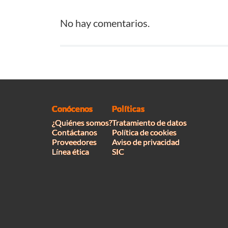
No hay comentarios.
Conócenos
Políticas
¿Quiénes somos?
Tratamiento de datos
Contáctanos
Política de cookies
Proveedores
Aviso de privacidad
Línea ética
SIC