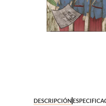
DESCRIPCIÓN
ESPECIFICA