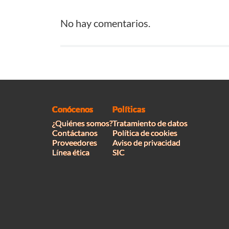
No hay comentarios.
Conócenos
Políticas
¿Quiénes somos?
Tratamiento de datos
Contáctanos
Política de cookies
Proveedores
Aviso de privacidad
Línea ética
SIC