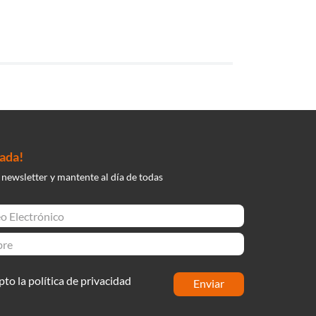
nada!
 newsletter y mantente al día de todas
pto la política de privacidad
enviar