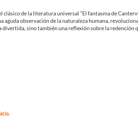
el clásico de la literatura universal "El fantasma de Canterv
una aguda observación de la naturaleza humana, revoluciona
 divertida, sino también una reflexión sobre la redención q
ario.