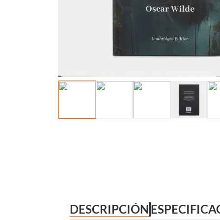
DESCRIPCIÓN
ESPECIFICA