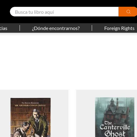
cias
¿Dónde encontrarnos?
Foreign Rights