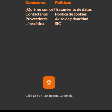
Conócenos
Políticas
¿Quiénes somos?
Tratamiento de datos
Contáctanos
Política de cookies
Proveedores
Aviso de privacidad
Línea ética
SIC
Calle 12 # 34 - 30, Bogotá, Colombia