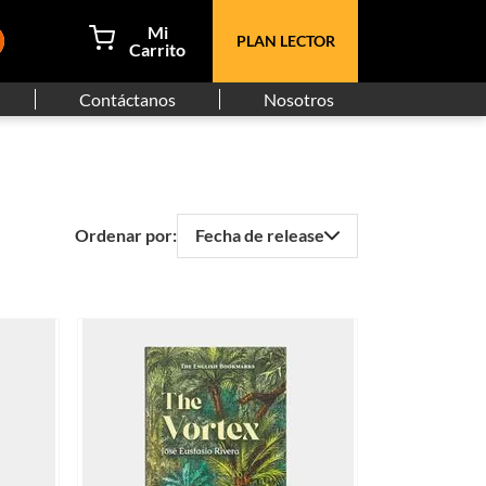
PLAN LECTOR
Contáctanos
Nosotros
Fecha de release