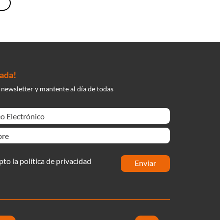
nada!
 newsletter y mantente al día de todas
pto la política de privacidad
enviar