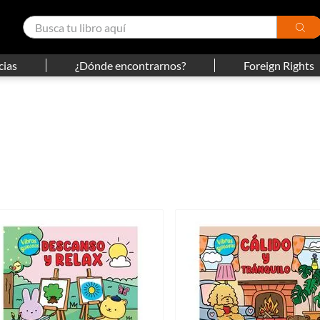
cias
¿Dónde encontrarnos?
Foreign Rights