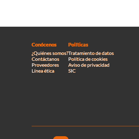
Conócenos
Políticas
¿Quiénes somos?
Tratamiento de datos
Contáctanos
Política de cookies
Proveedores
Aviso de privacidad
Línea ética
SIC