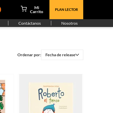
PLAN LECTOR
Contáctanos
Nosotros
Fecha de release