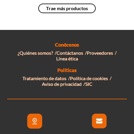
Conócenos
¿Quiénes somos?
Contáctanos
Proveedores
Línea ética
Políticas
Tratamiento de datos
Política de cookies
Aviso de privacidad
SIC